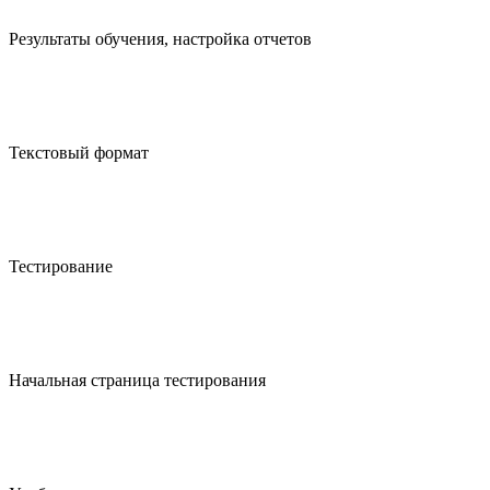
Результаты обучения, настройка отчетов
Текстовый формат
Тестирование
Начальная страница тестирования