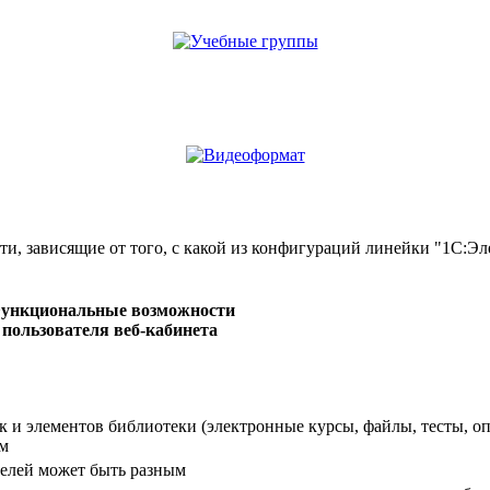
, зависящие от того, с какой из конфигураций линейки "1С:Эле
ункциональные возможности
пользователя веб-кабинета
 и элементов библиотеки (электронные курсы, файлы, тесты, оп
ым
ателей может быть разным