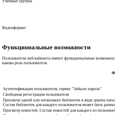
Учебные группы
Видеоформат
Функциональные возможности
Пользователи веб-кабинета имеют функциональные возможности
какова роль пользователя.
Ф
Аутентификация пользователя, сервис "Забыли пароль"
Свободная регистрация пользователя
Просмотр одной или нескольких библиотек в виде дерева папок
Состав библиотек для каждого пользователя может быть разн
Просмотр новостей. Состав новостей для каждого из пользов