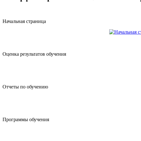
Начальная страница
Оценка результатов обучения
Отчеты по обучению
Программы обучения